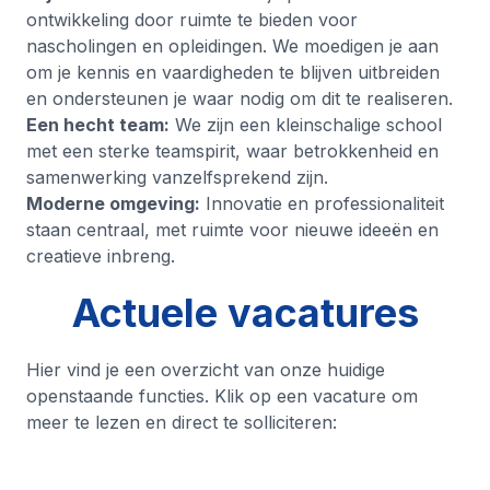
ontwikkeling door ruimte te bieden voor
nascholingen en opleidingen. We moedigen je aan
om je kennis en vaardigheden te blijven uitbreiden
en ondersteunen je waar nodig om dit te realiseren.
Een hecht team:
We zijn een kleinschalige school
met een sterke teamspirit, waar betrokkenheid en
samenwerking vanzelfsprekend zijn.
Moderne omgeving:
Innovatie en professionaliteit
staan centraal, met ruimte voor nieuwe ideeën en
creatieve inbreng.
Actuele vacatures
Hier vind je een overzicht van onze huidige
openstaande functies. Klik op een vacature om
meer te lezen en direct te solliciteren: