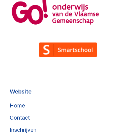
Smartschool
Website
Home
Contact
Inschrijven