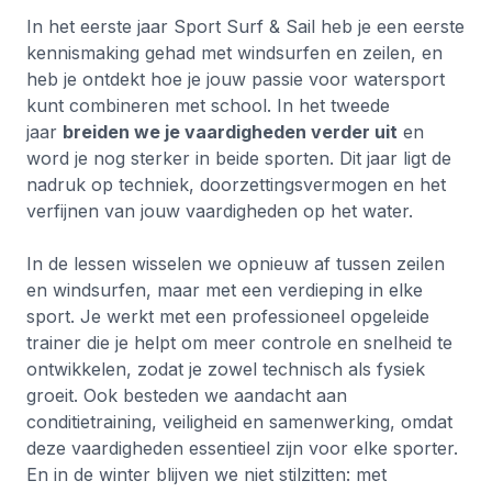
In het eerste jaar Sport Surf & Sail heb je een eerste
kennismaking gehad met windsurfen en zeilen, en
heb je ontdekt hoe je jouw passie voor watersport
kunt combineren met school. In het tweede
jaar
breiden we je vaardigheden verder uit
en
word je nog sterker in beide sporten. Dit jaar ligt de
nadruk op techniek, doorzettingsvermogen en het
verfijnen van jouw vaardigheden op het water.
In de lessen wisselen we opnieuw af tussen zeilen
en windsurfen, maar met een verdieping in elke
sport. Je werkt met een professioneel opgeleide
trainer die je helpt om meer controle en snelheid te
ontwikkelen, zodat je zowel technisch als fysiek
groeit. Ook besteden we aandacht aan
conditietraining, veiligheid en samenwerking, omdat
deze vaardigheden essentieel zijn voor elke sporter.
En in de winter blijven we niet stilzitten: met