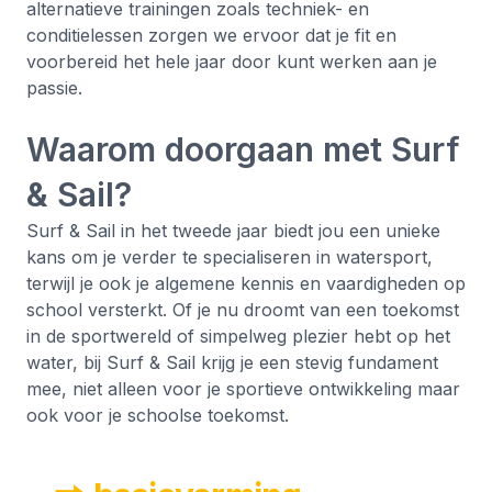
alternatieve trainingen zoals techniek- en
conditielessen zorgen we ervoor dat je fit en
voorbereid het hele jaar door kunt werken aan je
passie.
Waarom doorgaan met Surf
& Sail?
Surf & Sail in het tweede jaar biedt jou een unieke
kans om je verder te specialiseren in watersport,
terwijl je ook je algemene kennis en vaardigheden op
school versterkt. Of je nu droomt van een toekomst
in de sportwereld of simpelweg plezier hebt op het
water, bij Surf & Sail krijg je een stevig fundament
mee, niet alleen voor je sportieve ontwikkeling maar
ook voor je schoolse toekomst.