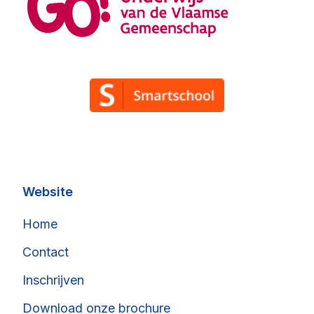
Smartschool
Website
Home
Contact
Inschrijven
Download onze brochure